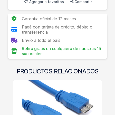
Agregar a favoritos
Compartir
Garantía oficial de 12 meses
Pagá con tarjeta de crédito, débito o
transferencia
Envío a todo el país
Retirá gratis en cualquiera de nuestras 15
sucursales
PRODUCTOS RELACIONADOS