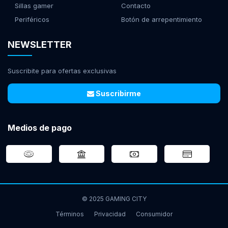
Sillas gamer
Contacto
Periféricos
Botón de arrepentimiento
NEWSLETTER
Suscribite para ofertas exclusivas
Suscribirme
Medios de pago
© 2025 GAMING CITY
Términos
Privacidad
Consumidor