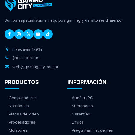
Somos especialistas en equipos gaming y de alto rendimiento.
Rivadavia 17939
(11) 2150-9885
web@gamingcity.com.ar
PRODUCTOS
INFORMACIÓN
Computadoras
Armá tu PC
Notebooks
Sucursales
Placas de video
Garantías
Procesadores
Envíos
Monitores
Preguntas frecuentes