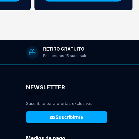
RETIRO GRATUITO
En nuestras 15 sucursales
NEWSLETTER
Suscribite para ofertas exclusivas
Suscribirme
Medios de pago