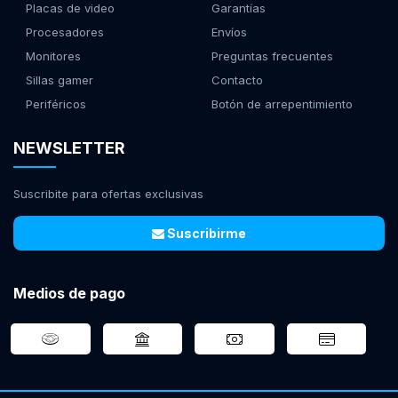
Placas de video
Garantías
Procesadores
Envíos
Monitores
Preguntas frecuentes
Sillas gamer
Contacto
Periféricos
Botón de arrepentimiento
NEWSLETTER
Suscribite para ofertas exclusivas
Suscribirme
Medios de pago