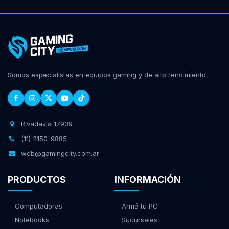
Somos especialistas en equipos gaming y de alto rendimiento.
Rivadavia 17939
(11) 2150-9885
web@gamingcity.com.ar
PRODUCTOS
INFORMACIÓN
Computadoras
Armá tu PC
Notebooks
Sucursales