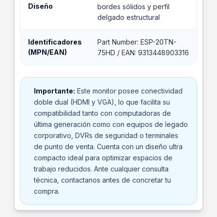
Diseño
bordes sólidos y perfil
delgado estructural
Identificadores
Part Number: ESP-20TN-
(MPN/EAN)
75HD / EAN: 9313448903316
Importante:
Este monitor posee conectividad
doble dual (HDMI y VGA), lo que facilita su
compatibilidad tanto con computadoras de
última generación como con equipos de legado
corporativo, DVRs de seguridad o terminales
de punto de venta. Cuenta con un diseño ultra
compacto ideal para optimizar espacios de
trabajo reducidos. Ante cualquier consulta
técnica, contactanos antes de concretar tu
compra.