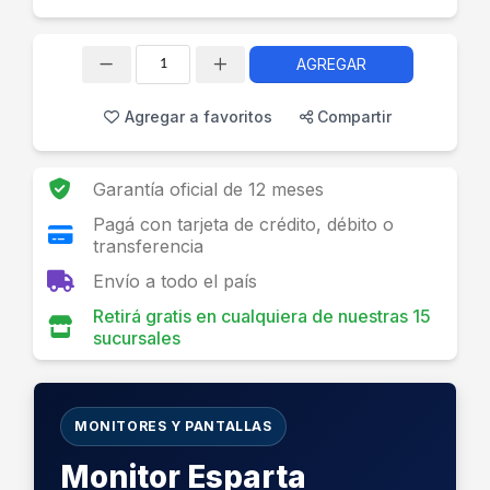
AGREGAR
Cantidad
Agregar a favoritos
Compartir
Garantía oficial de 12 meses
Pagá con tarjeta de crédito, débito o
transferencia
Envío a todo el país
Retirá gratis en cualquiera de nuestras 15
sucursales
MONITORES Y PANTALLAS
Monitor Esparta