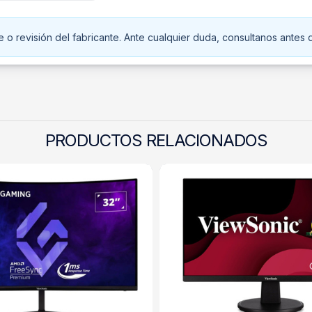
o revisión del fabricante. Ante cualquier duda, consultanos antes d
PRODUCTOS RELACIONADOS