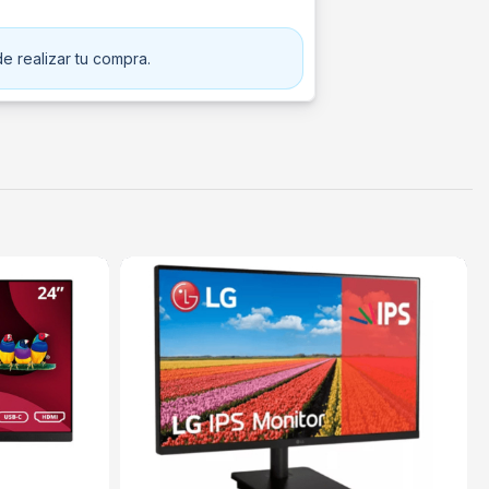
e realizar tu compra.