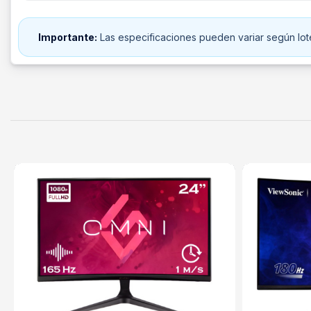
Importante:
Las especificaciones pueden variar según lote 