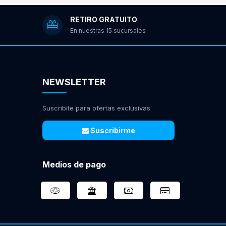
RETIRO GRATUITO
En nuestras 15 sucursales
NEWSLETTER
Suscribite para ofertas exclusivas
Suscribirme
Medios de pago