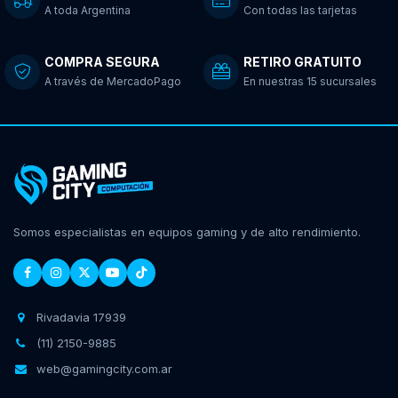
A toda Argentina
Con todas las tarjetas
COMPRA SEGURA
RETIRO GRATUITO
A través de MercadoPago
En nuestras 15 sucursales
Somos especialistas en equipos gaming y de alto rendimiento.
Rivadavia 17939
(11) 2150-9885
web@gamingcity.com.ar