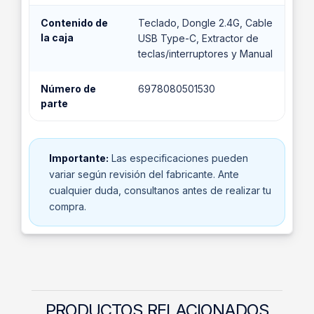
Contenido de
Teclado, Dongle 2.4G, Cable
la caja
USB Type-C, Extractor de
teclas/interruptores y Manual
Número de
6978080501530
parte
Importante:
Las especificaciones pueden
variar según revisión del fabricante. Ante
cualquier duda, consultanos antes de realizar tu
compra.
PRODUCTOS RELACIONADOS