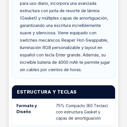
para uso diario, incorpora una avanzada
estructura con junta de resorte de lámina
(Gasket) y múltiples capas de amortiguación,
garantizando una escritura increíblemente
suave y silenciosa. Viene equipado con
switches mecánicos Reaper Hot-Swappable,
iluminación RGB personalizable y layout en
español con tecla Enter grande. Además, su
increíble batería de 4000 mAh te permite jugar
sin cables por cientos de horas.
ESTRUCTURA Y TECLAS
Formato y
75% Compacto (80 Teclas)
Diseño
con estructura Gasket y
capas de amortiguación