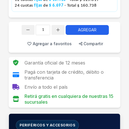
24 cuotas
fijas
de
$ 6.697
- Total $ 160.738
AGREGAR
Cantidad
Agregar a favoritos
Compartir
Garantía oficial de 12 meses
Pagá con tarjeta de crédito, débito o
transferencia
Envío a todo el país
Retirá gratis en cualquiera de nuestras 15
sucursales
PERIFÉRICOS Y ACCESORIOS