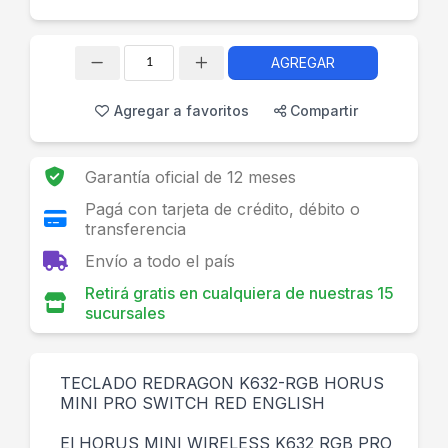
AGREGAR
Cantidad
Agregar a favoritos
Compartir
Garantía oficial de 12 meses
Pagá con tarjeta de crédito, débito o
transferencia
Envío a todo el país
Retirá gratis en cualquiera de nuestras 15
sucursales
TECLADO REDRAGON K632-RGB HORUS
MINI PRO SWITCH RED ENGLISH
El HORUS MINI WIRELESS K632 RGB PRO