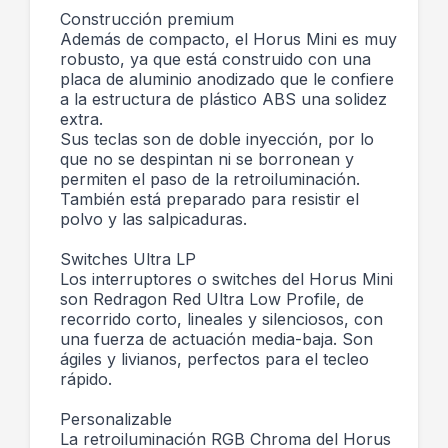
Construcción premium
Además de compacto, el Horus Mini es muy
robusto, ya que está construido con una
placa de aluminio anodizado que le confiere
a la estructura de plástico ABS una solidez
extra.
Sus teclas son de doble inyección, por lo
que no se despintan ni se borronean y
permiten el paso de la retroiluminación.
También está preparado para resistir el
polvo y las salpicaduras.
Switches Ultra LP
Los interruptores o switches del Horus Mini
son Redragon Red Ultra Low Profile, de
recorrido corto, lineales y silenciosos, con
una fuerza de actuación media-baja. Son
ágiles y livianos, perfectos para el tecleo
rápido.
Personalizable
La retroiluminación RGB Chroma del Horus