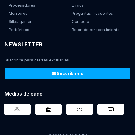
Procesadores
Envíos
Monitores
Preguntas frecuentes
Sillas gamer
Contacto
Periféricos
Botón de arrepentimiento
NEWSLETTER
Suscribite para ofertas exclusivas
Suscribirme
Medios de pago