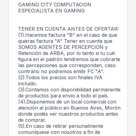
GAMING CITY COMPUTACION
ESPECIALISTA EN GAMING
TENER EN CUENTA ANTES DE OFERTAR:
(1).Hacemos factura "B" en el caso de que
quieras factura "A" Tener en cuenta que
SOMOS AGENTES DE PERCEPCION y
Retención de ARBA, por lo tanto si tu cuit
figura en el padrón tendremos que cobrarte
las percepciones que correspondan, caso
contrario no podremos emitir FC "A".
(2).Todos los precios son finales IVA
incluido.
(3).Contamos con disponibilidad permanente
de productos para envio a todo el país.
(4).Disponemos de un local comercial con
atención al público en Buenos Aires, Morón
donde podés ver nuestros productos antes
de comprar.
(5).En caso de retirar personalmente
comuníquese con nosotros a fin de