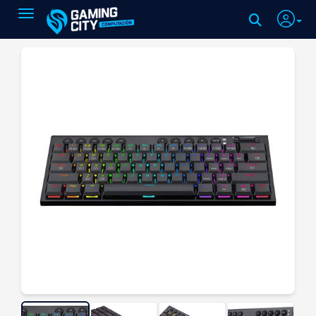
Toggle navigation