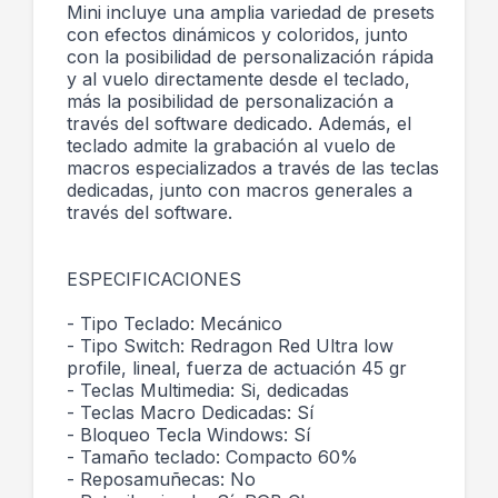
Mini incluye una amplia variedad de presets
con efectos dinámicos y coloridos, junto
con la posibilidad de personalización rápida
y al vuelo directamente desde el teclado,
más la posibilidad de personalización a
través del software dedicado. Además, el
teclado admite la grabación al vuelo de
macros especializados a través de las teclas
dedicadas, junto con macros generales a
través del software.
ESPECIFICACIONES
- Tipo Teclado: Mecánico
- Tipo Switch: Redragon Red Ultra low
profile, lineal, fuerza de actuación 45 gr
- Teclas Multimedia: Si, dedicadas
- Teclas Macro Dedicadas: Sí
- Bloqueo Tecla Windows: Sí
- Tamaño teclado: Compacto 60%
- Reposamuñecas: No