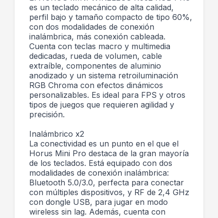
es un teclado mecánico de alta calidad,
perfil bajo y tamaño compacto de tipo 60%,
con dos modalidades de conexión
inalámbrica, más conexión cableada.
Cuenta con teclas macro y multimedia
dedicadas, rueda de volumen, cable
extraíble, componentes de aluminio
anodizado y un sistema retroiluminación
RGB Chroma con efectos dinámicos
personalizables. Es ideal para FPS y otros
tipos de juegos que requieren agilidad y
precisión.
Inalámbrico x2
La conectividad es un punto en el que el
Horus Mini Pro destaca de la gran mayoría
de los teclados. Está equipado con dos
modalidades de conexión inalámbrica:
Bluetooth 5.0/3.0, perfecta para conectar
con múltiples dispositivos, y RF de 2,4 GHz
con dongle USB, para jugar en modo
wireless sin lag. Además, cuenta con