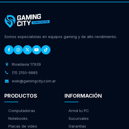
Somos especialistas en equipos gaming y de alto rendimiento.
Rivadavia 17939
(11) 2150-9885
web@gamingcity.com.ar
PRODUCTOS
INFORMACIÓN
Computadoras
Armá tu PC
Notebooks
Sucursales
Placas de video
Garantías