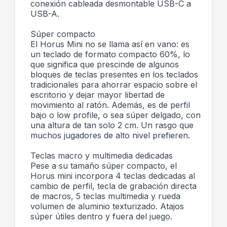
conexión cableada desmontable USB-C a
USB-A.
Súper compacto
El Horus Mini no se llama así en vano: es
un teclado de formato compacto 60%, lo
que significa que prescinde de algunos
bloques de teclas presentes en los teclados
tradicionales para ahorrar espacio sobre el
escritorio y dejar mayor libertad de
movimiento al ratón. Además, es de perfil
bajo o low profile, o sea súper delgado, con
una altura de tan solo 2 cm. Un rasgo que
muchos jugadores de alto nivel prefieren.
Teclas macro y multimedia dedicadas
Pese a su tamaño súper compacto, el
Horus mini incorpora 4 teclas dedicadas al
cambio de perfil, tecla de grabación directa
de macros, 5 teclas multimedia y rueda
volumen de aluminio texturizado. Atajos
súper útiles dentro y fuera del juego.