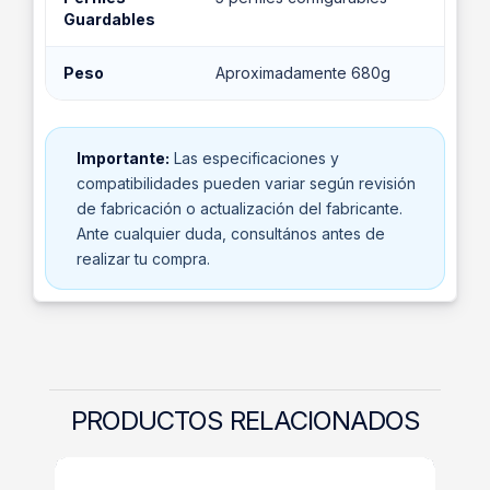
Guardables
Peso
Aproximadamente 680g
Importante:
Las especificaciones y
compatibilidades pueden variar según revisión
de fabricación o actualización del fabricante.
Ante cualquier duda, consultános antes de
realizar tu compra.
PRODUCTOS RELACIONADOS