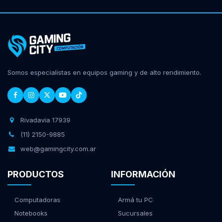
Somos especialistas en equipos gaming y de alto rendimiento.
Rivadavia 17939
(11) 2150-9885
web@gamingcity.com.ar
PRODUCTOS
INFORMACIÓN
Computadoras
Armá tu PC
Notebooks
Sucursales