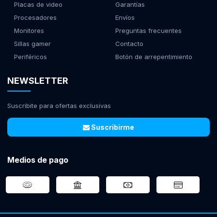
Placas de video
Garantías
Procesadores
Envíos
Monitores
Preguntas frecuentes
Sillas gamer
Contacto
Periféricos
Botón de arrepentimiento
NEWSLETTER
Suscribite para ofertas exclusivas
Suscribirme
Medios de pago