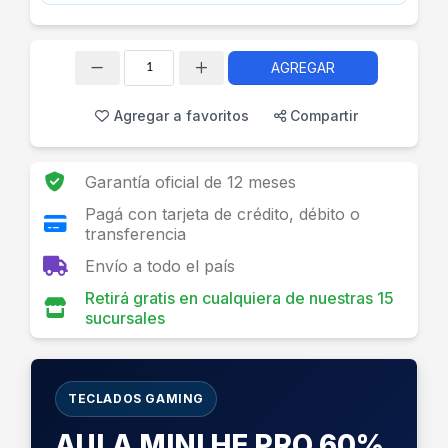
AGREGAR
Cantidad
Agregar a favoritos
Compartir
Garantía oficial de 12 meses
Pagá con tarjeta de crédito, débito o
transferencia
Envío a todo el país
Retirá gratis en cualquiera de nuestras 15
sucursales
TECLADOS GAMING
AULA MINI HE PRO 60%