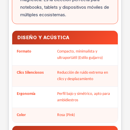
notebooks, tablets y dispositivos móviles de
múltiples ecosistemas.
DISEÑO Y ACÚSTICA
Formato
Compacto, minimalista y
ultraportátil (Estilo guijarro)
Clics Silenciosos
Reducción de ruido extrema en
clics y desplazamiento
Ergonomía
Perfil bajo y simétrico, apto para
ambidiestros
Color
Rosa (Pink)