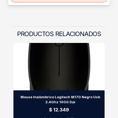
PRODUCTOS RELACIONADOS
Mouse Inalámbrico Logitech M170 Negro Usb
2.4Ghz 1000 Dpi
$ 12.349