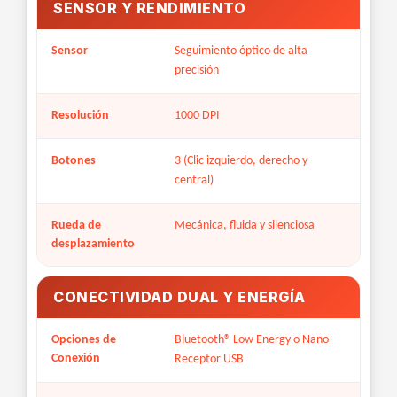
SENSOR Y RENDIMIENTO
Sensor
Seguimiento óptico de alta
precisión
Resolución
1000 DPI
Botones
3 (Clic izquierdo, derecho y
central)
Rueda de
Mecánica, fluida y silenciosa
desplazamiento
CONECTIVIDAD DUAL Y ENERGÍA
Opciones de
Bluetooth® Low Energy o Nano
Conexión
Receptor USB