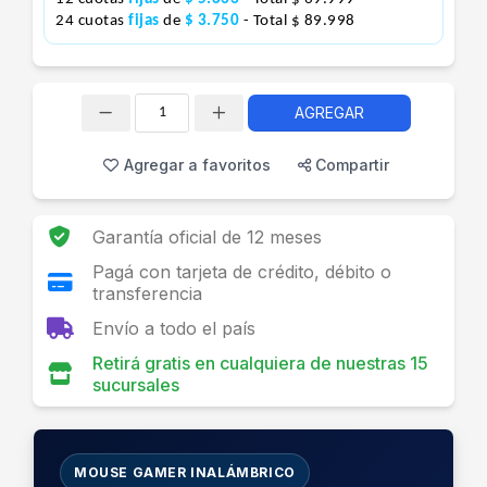
24 cuotas
fijas
de
$ 3.750
- Total $ 89.998
AGREGAR
Cantidad
Agregar a favoritos
Compartir
Garantía oficial de 12 meses
Pagá con tarjeta de crédito, débito o
transferencia
Envío a todo el país
Retirá gratis en cualquiera de nuestras 15
sucursales
MOUSE GAMER INALÁMBRICO