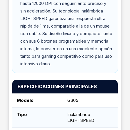
hasta 12000 DPI con seguimiento preciso y
sin aceleración. Su tecnología inalámbrica
LIGHTSPEED garantiza una respuesta ultra
rápida de 1 ms, comparable a la de un mouse
con cable. Su diseño liviano y compacto, junto
con sus 6 botones programables y memoria
interna, lo convierten en una excelente opción
tanto para gaming competitivo como para uso
intensivo diario.
ESPECIFICACIONES PRINCIPALES
Modelo
G305
Tipo
Inalámbrico
LIGHTSPEED