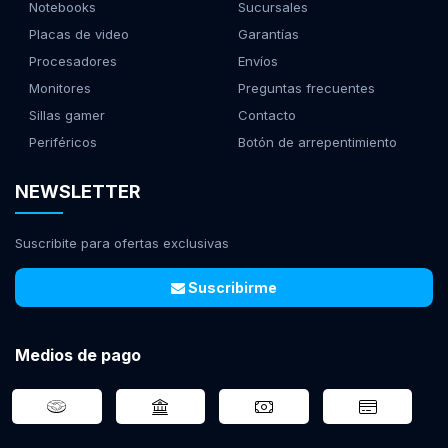
Notebooks
Sucursales
Placas de video
Garantías
Procesadores
Envíos
Monitores
Preguntas frecuentes
Sillas gamer
Contacto
Periféricos
Botón de arrepentimiento
NEWSLETTER
Suscribite para ofertas exclusivas
Suscribirme
Medios de pago