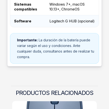
Sistemas
Windows 7+, macOS
compatibles
10.13+, ChromeOS
Software
Logitech G HUB (opcional)
Importante:
La duración de la batería puede
variar según el uso y condiciones. Ante
cualquier duda, consultanos antes de realizar tu
compra.
PRODUCTOS RELACIONADOS