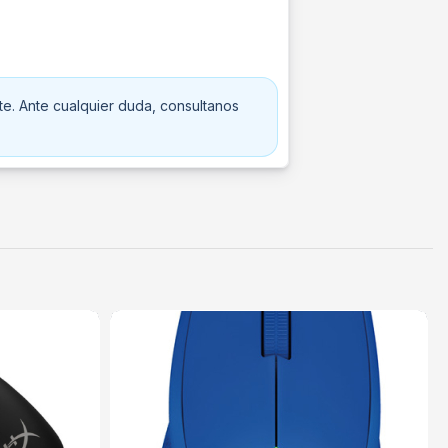
te. Ante cualquier duda, consultanos