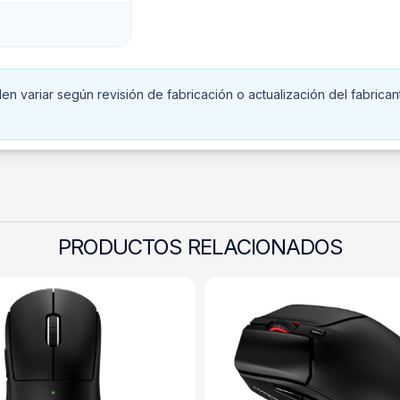
n variar según revisión de fabricación o actualización del fabrican
PRODUCTOS RELACIONADOS