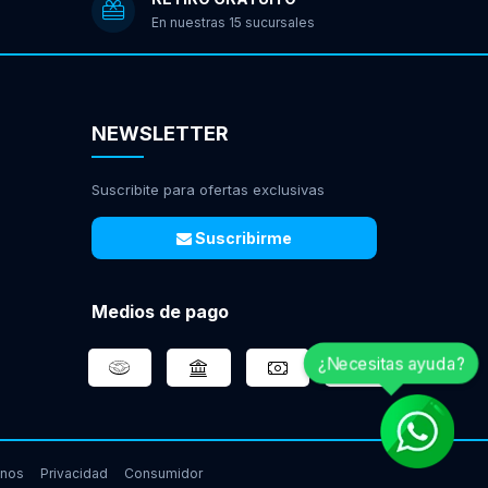
En nuestras 15 sucursales
NEWSLETTER
Suscribite para ofertas exclusivas
Suscribirme
Medios de pago
¿Necesitas ayuda?
inos
Privacidad
Consumidor