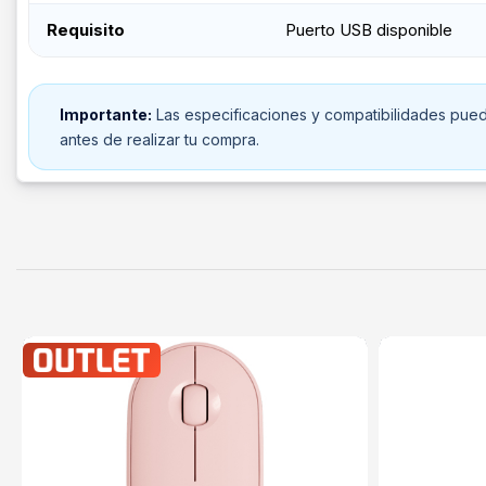
Requisito
Puerto USB disponible
Importante:
Las especificaciones y compatibilidades puede
antes de realizar tu compra.