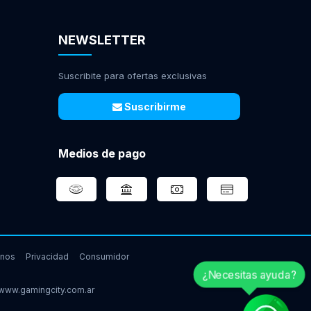
NEWSLETTER
Suscribite para ofertas exclusivas
Suscribirme
Medios de pago
inos
Privacidad
Consumidor
¿Necesitas ayuda?
www.gamingcity.com.ar