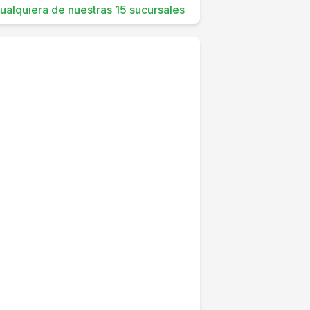
 cualquiera de nuestras 15 sucursales