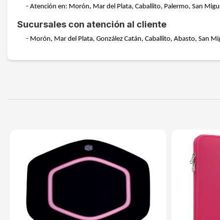
- Atención en: Morón, Mar del Plata, Caballito, Palermo, San Migu
Sucursales con atención al cliente
- Morón, Mar del Plata, González Catán, Caballito, Abasto, San Mig