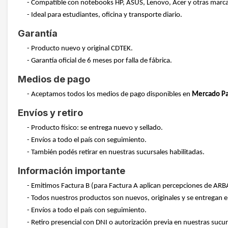
- Compatible con notebooks HP, ASUS, Lenovo, Acer y otras marca
- Ideal para estudiantes, oficina y transporte diario.
Garantía
- Producto nuevo y original CDTEK.
- Garantía oficial de 6 meses por falla de fábrica.
Medios de pago
- Aceptamos todos los medios de pago disponibles en
Mercado P
Envíos y retiro
- Producto físico: se entrega nuevo y sellado.
- Envíos a todo el país con seguimiento.
- También podés retirar en nuestras sucursales habilitadas.
Información importante
- Emitimos Factura B (para Factura A aplican percepciones de ARB
- Todos nuestros productos son nuevos, originales y se entregan en
- Envíos a todo el país con seguimiento.
- Retiro presencial con DNI o autorización previa en nuestras sucur