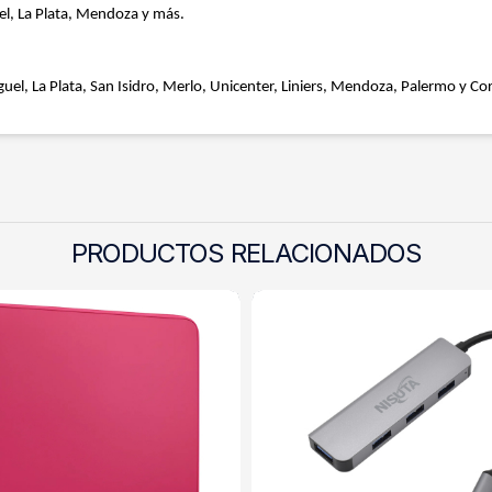
el, La Plata, Mendoza y más.
uel, La Plata, San Isidro, Merlo, Unicenter, Liniers, Mendoza, Palermo y Cor
PRODUCTOS RELACIONADOS