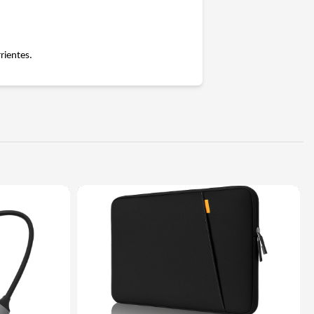
rientes.