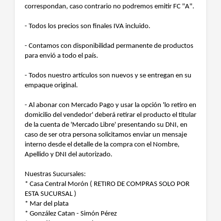
correspondan, caso contrario no podremos emitir FC "A".
- Todos los precios son finales IVA incluido.
- Contamos con disponibilidad permanente de productos
para envió a todo el país.
- Todos nuestro artículos son nuevos y se entregan en su
empaque original.
- Al abonar con Mercado Pago y usar la opción 'lo retiro en
domicilio del vendedor' deberá retirar el producto el titular
de la cuenta de 'Mercado Libre' presentando su DNI, en
caso de ser otra persona solicitamos enviar un mensaje
interno desde el detalle de la compra con el Nombre,
Apellido y DNI del autorizado.
Nuestras Sucursales:
* Casa Central Morón ( RETIRO DE COMPRAS SOLO POR
ESTA SUCURSAL )
* Mar del plata
* González Catan - Simón Pérez