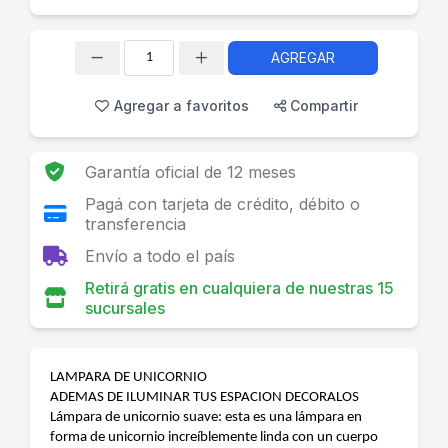
AGREGAR
Cantidad
Agregar a favoritos
Compartir
Garantía oficial de 12 meses
Pagá con tarjeta de crédito, débito o
transferencia
Envío a todo el país
Retirá gratis en cualquiera de nuestras 15
sucursales
LAMPARA DE UNICORNIO
ADEMAS DE ILUMINAR TUS ESPACION DECORALOS
Lámpara de unicornio suave: esta es una lámpara en
forma de unicornio increíblemente linda con un cuerpo