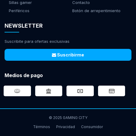
Sillas gamer
Contacto
Periféricos
Botón de arrepentimiento
NEWSLETTER
Suscribite para ofertas exclusivas
Suscribirme
Medios de pago
© 2025 GAMING CITY
Términos
Privacidad
Consumidor