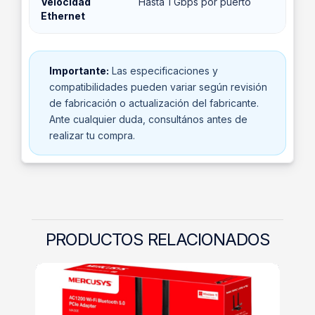
Velocidad
Hasta 1 Gbps por puerto
Ethernet
Importante:
Las especificaciones y
compatibilidades pueden variar según revisión
de fabricación o actualización del fabricante.
Ante cualquier duda, consultános antes de
realizar tu compra.
PRODUCTOS RELACIONADOS