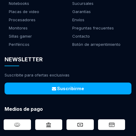
Notebooks
Sucursales
Placas de video
Garantías
Procesadores
Envíos
Monitores
Preguntas frecuentes
Sillas gamer
Contacto
Periféricos
Botón de arrepentimiento
NEWSLETTER
Suscribite para ofertas exclusivas
Suscribirme
Medios de pago