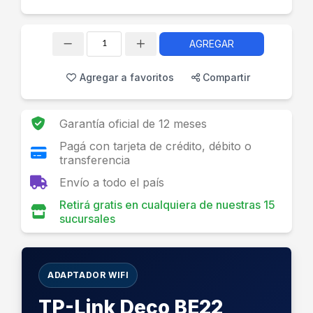
AGREGAR
Cantidad
Agregar a favoritos
Compartir
Garantía oficial de 12 meses
Pagá con tarjeta de crédito, débito o
transferencia
Envío a todo el país
Retirá gratis en cualquiera de nuestras 15
sucursales
ADAPTADOR WIFI
TP-Link Deco BE22