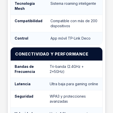
Tecnología
Sistema roaming inteligente
Mesh
Compatibilidad
Compatible con más de 200
dispositivos
Control
App móvil TP-Link Deco
CONECTIVIDAD Y PERFORMANCE
Bandas de
Tri-banda (2.4GHz +
Frecuencia
2x5GHz)
Latencia
Ultra baja para gaming online
Seguridad
WPA3 y protecciones
avanzadas