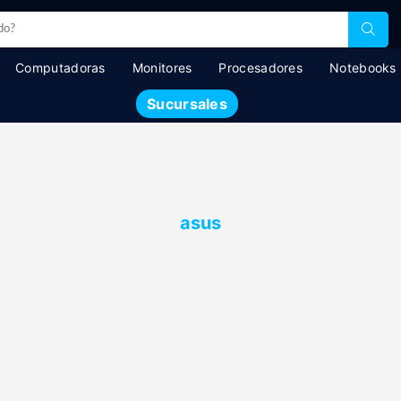
Computadoras
Monitores
Procesadores
Notebooks
Sucursales
asus