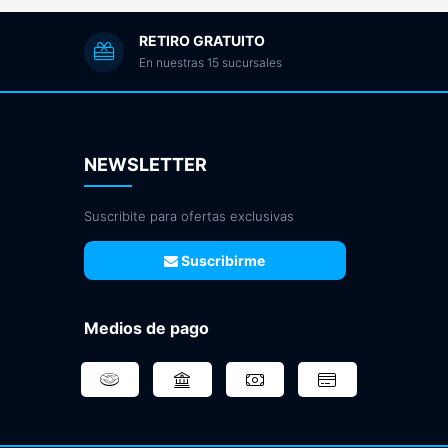
RETIRO GRATUITO
En nuestras 15 sucursales
NEWSLETTER
Suscribite para ofertas exclusivas
Suscribirme
Medios de pago