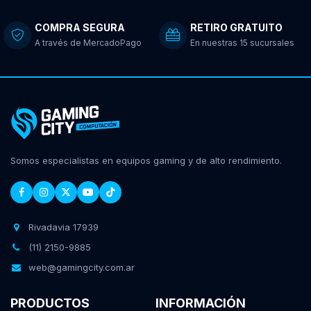
COMPRA SEGURA
RETIRO GRATUITO
A través de MercadoPago
En nuestras 15 sucursales
Somos especialistas en equipos gaming y de alto rendimiento.
Rivadavia 17939
(11) 2150-9885
web@gamingcity.com.ar
PRODUCTOS
INFORMACIÓN