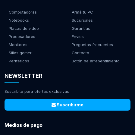
Computadoras
Armá tu PC
Notebooks
Sucursales
Placas de video
Garantías
Procesadores
Envíos
Monitores
Preguntas frecuentes
Sillas gamer
Contacto
Periféricos
Botón de arrepentimiento
NEWSLETTER
Suscribite para ofertas exclusivas
Suscribirme
Medios de pago