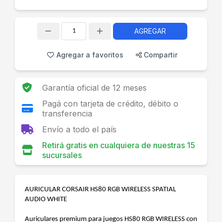
AGREGAR
Cantidad
Agregar a favoritos
Compartir
Garantía oficial de 12 meses
Pagá con tarjeta de crédito, débito o
transferencia
Envío a todo el país
Retirá gratis en cualquiera de nuestras 15
sucursales
AURICULAR CORSAIR HS80 RGB WIRELESS SPATIAL
AUDIO WHITE
Auriculares premium para juegos HS80 RGB WIRELESS con