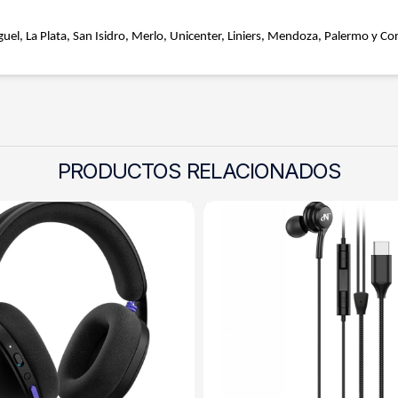
uel, La Plata, San Isidro, Merlo, Unicenter, Liniers, Mendoza, Palermo y Cor
PRODUCTOS RELACIONADOS