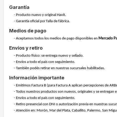
Garantía
- Producto nuevo y original Havit.
- Garantía oficial por falla de fábrica.
Medios de pago
- Aceptamos todos los medios de pago disponibles en
Mercado P
Envíos y retiro
- Producto físico: se entrega nuevo y sellado.
- Envíos a todo el país con seguimiento.
- También podés retirar en nuestras sucursales habilitadas.
Información importante
- Emitimos Factura B (para Factura A aplican percepciones de ARB
- Todos nuestros productos son nuevos, originales y se entregan en
- Envíos a todo el país con seguimiento.
- Retiro presencial con DNI o autorización previa en nuestras sucur
- Atención en: Morón, Mar del Plata, Caballito, Palermo, San Migu