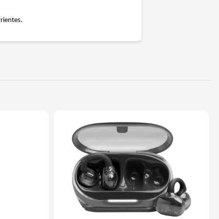
rientes.