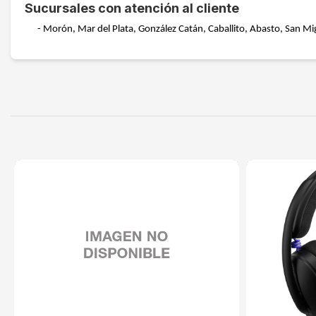
Sucursales con atención al cliente
- Morón, Mar del Plata, González Catán, Caballito, Abasto, San Mig