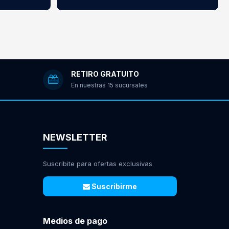
RETIRO GRATUITO
En nuestras 15 sucursales
NEWSLETTER
Suscribite para ofertas exclusivas
Suscribirme
Medios de pago