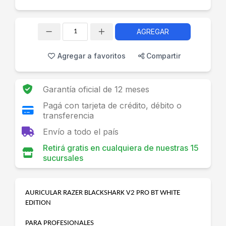
AGREGAR
Cantidad
Agregar a favoritos
Compartir
Garantía oficial de 12 meses
Pagá con tarjeta de crédito, débito o
transferencia
Envío a todo el país
Retirá gratis en cualquiera de nuestras 15
sucursales
AURICULAR RAZER BLACKSHARK V2 PRO BT WHITE
EDITION
PARA PROFESIONALES