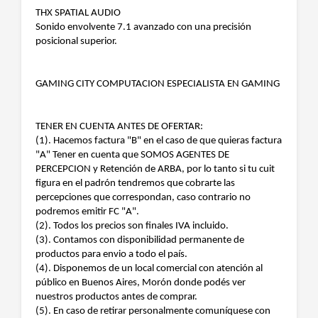
THX SPATIAL AUDIO
Sonido envolvente 7.1 avanzado con una precisión
posicional superior.
GAMING CITY COMPUTACION ESPECIALISTA EN GAMING
TENER EN CUENTA ANTES DE OFERTAR:
(1). Hacemos factura "B" en el caso de que quieras factura
"A" Tener en cuenta que SOMOS AGENTES DE
PERCEPCION y Retención de ARBA, por lo tanto si tu cuit
figura en el padrón tendremos que cobrarte las
percepciones que correspondan, caso contrario no
podremos emitir FC "A".
(2). Todos los precios son finales IVA incluido.
(3). Contamos con disponibilidad permanente de
productos para envio a todo el país.
(4). Disponemos de un local comercial con atención al
público en Buenos Aires, Morón donde podés ver
nuestros productos antes de comprar.
(5). En caso de retirar personalmente comuníquese con