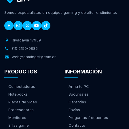
Somos especialistas en equipos gaming y de alto rendimiento.
Rivadavia 17939
(11) 2150-9885
web@gamingcity.com.ar
PRODUCTOS
INFORMACIÓN
Computadoras
Armá tu PC
Notebooks
Sucursales
Placas de video
Garantías
Procesadores
Envíos
Monitores
Preguntas frecuentes
Sillas gamer
Contacto