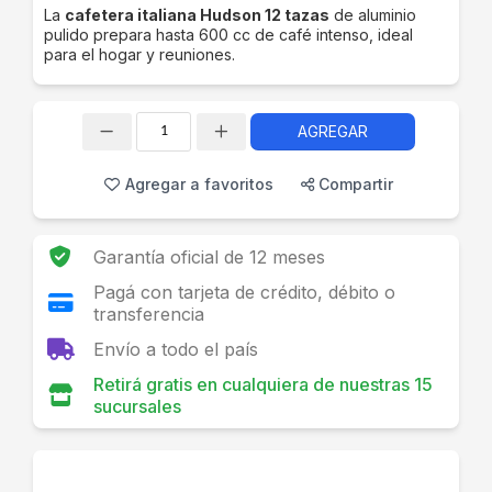
La
cafetera italiana Hudson 12 tazas
de aluminio
pulido prepara hasta 600 cc de café intenso, ideal
para el hogar y reuniones.
AGREGAR
Cantidad
Agregar a favoritos
Compartir
Garantía oficial de 12 meses
Pagá con tarjeta de crédito, débito o
transferencia
Envío a todo el país
Retirá gratis en cualquiera de nuestras 15
sucursales