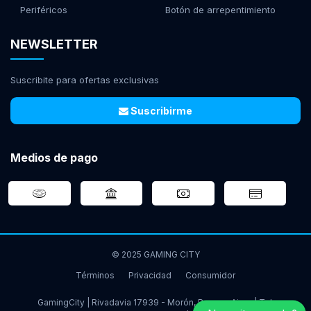
Periféricos
Botón de arrepentimiento
NEWSLETTER
Suscribite para ofertas exclusivas
Suscribirme
Medios de pago
© 2025 GAMING CITY
Términos
Privacidad
Consumidor
GamingCity | Rivadavia 17939 - Morón, Buenos Aires | Tel: