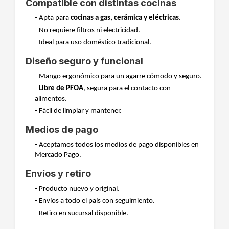
Compatible con distintas cocinas
- Apta para
cocinas a gas, cerámica y eléctricas
.
- No requiere filtros ni electricidad.
- Ideal para uso doméstico tradicional.
Diseño seguro y funcional
- Mango ergonómico para un agarre cómodo y seguro.
-
Libre de PFOA
, segura para el contacto con
alimentos.
- Fácil de limpiar y mantener.
Medios de pago
- Aceptamos todos los medios de pago disponibles en
Mercado Pago.
Envíos y retiro
- Producto nuevo y original.
- Envíos a todo el país con seguimiento.
- Retiro en sucursal disponible.