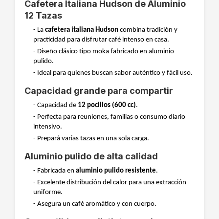
Cafetera Italiana Hudson de Aluminio
12 Tazas
- La
cafetera italiana Hudson
combina tradición y
practicidad para disfrutar café intenso en casa.
- Diseño clásico tipo moka fabricado en aluminio
pulido.
- Ideal para quienes buscan sabor auténtico y fácil uso.
Capacidad grande para compartir
- Capacidad de
12 pocillos (600 cc)
.
- Perfecta para reuniones, familias o consumo diario
intensivo.
- Prepará varias tazas en una sola carga.
Aluminio pulido de alta calidad
- Fabricada en
aluminio pulido resistente
.
- Excelente distribución del calor para una extracción
uniforme.
- Asegura un café aromático y con cuerpo.