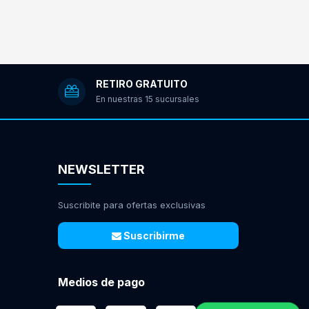
RETIRO GRATUITO
En nuestras 15 sucursales
NEWSLETTER
Suscribite para ofertas exclusivas
Suscribirme
Medios de pago