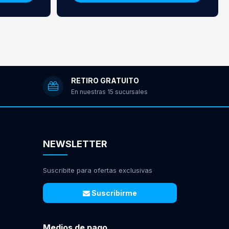
RETIRO GRATUITO
En nuestras 15 sucursales
NEWSLETTER
Suscribite para ofertas exclusivas
Suscribirme
Medios de pago