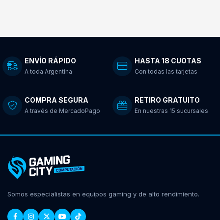
ENVÍO RÁPIDO
HASTA 18 CUOTAS
A toda Argentina
Con todas las tarjetas
COMPRA SEGURA
RETIRO GRATUITO
A través de MercadoPago
En nuestras 15 sucursales
Somos especialistas en equipos gaming y de alto rendimiento.