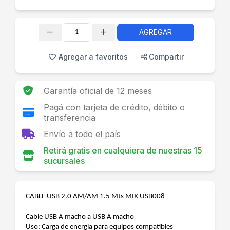
AGREGAR
Cantidad
Agregar a favoritos
Compartir
Garantía oficial de 12 meses
Pagá con tarjeta de crédito, débito o
transferencia
Envío a todo el país
Retirá gratis en cualquiera de nuestras 15
sucursales
CABLE USB 2.0 AM/AM 1.5 Mts MIX USB008
Cable USB A macho a USB A macho
Uso: Carga de energia para equipos compatibles