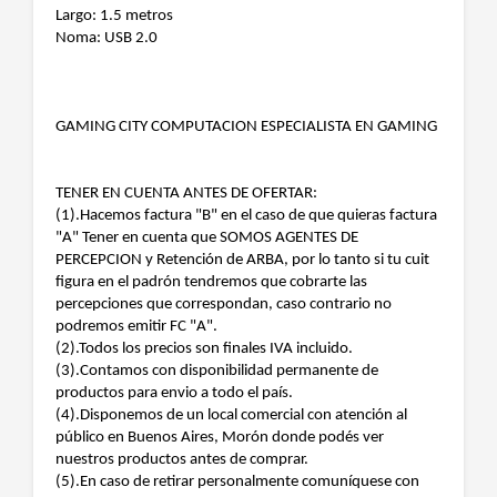
Largo: 1.5 metros
Noma: USB 2.0
GAMING CITY COMPUTACION ESPECIALISTA EN GAMING
TENER EN CUENTA ANTES DE OFERTAR:
(1).Hacemos factura "B" en el caso de que quieras factura
"A" Tener en cuenta que SOMOS AGENTES DE
PERCEPCION y Retención de ARBA, por lo tanto si tu cuit
figura en el padrón tendremos que cobrarte las
percepciones que correspondan, caso contrario no
podremos emitir FC "A".
(2).Todos los precios son finales IVA incluido.
(3).Contamos con disponibilidad permanente de
productos para envio a todo el país.
(4).Disponemos de un local comercial con atención al
público en Buenos Aires, Morón donde podés ver
nuestros productos antes de comprar.
(5).En caso de retirar personalmente comuníquese con