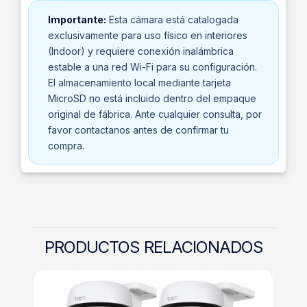
Importante:
Esta cámara está catalogada
exclusivamente para uso físico en interiores
(Indoor) y requiere conexión inalámbrica
estable a una red Wi-Fi para su configuración.
El almacenamiento local mediante tarjeta
MicroSD no está incluido dentro del empaque
original de fábrica. Ante cualquier consulta, por
favor contactanos antes de confirmar tu
compra.
PRODUCTOS RELACIONADOS