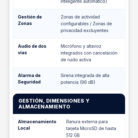
inteligente automático)
Gestión de
Zonas de actividad
Zonas
configurables / Zonas de
privacidad excluyentes
Audio de dos
Micrófono y altavoz
vías
integrados con cancelación
de ruido activa
Alarma de
Sirena integrada de alta
Seguridad
potencia (96 dB)
GESTIÓN, DIMENSIONES Y
ALMACENAMIENTO
Almacenamiento
Ranura externa para
Local
tarjeta MicroSD de hasta
512 GB