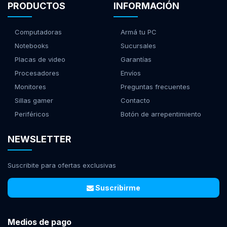
PRODUCTOS
INFORMACIÓN
Computadoras
Armá tu PC
Notebooks
Sucursales
Placas de video
Garantías
Procesadores
Envíos
Monitores
Preguntas frecuentes
Sillas gamer
Contacto
Periféricos
Botón de arrepentimiento
NEWSLETTER
Suscribite para ofertas exclusivas
Suscribirme
Medios de pago