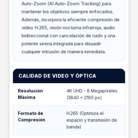
Auto-Zoom (AI Auto-Zoom Tracking) para
mantener los objetivos siempre enfocados.
Además, incorpora la eficiente compresión de
video H.265, visión nocturna infrarroja, audio
bidireccional con cancelación de ruido y una
potente sirena integrada para disuadir
cualquier intrusión de manera inmediata.
CALIDAD DE VIDEO Y ÓPTICA
Resolución
4K UHD - 8 Megapíxeles
Máxima
(3840 × 2160 px)
Formato de
H.265 (Optimiza el
Compresión
espacio y transmisión de
banda)