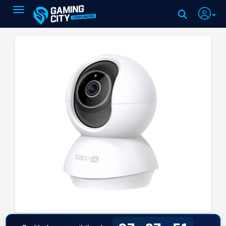
Toggle navigation