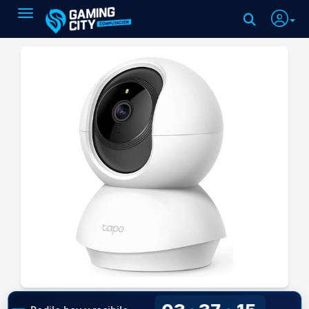
Toggle navigation