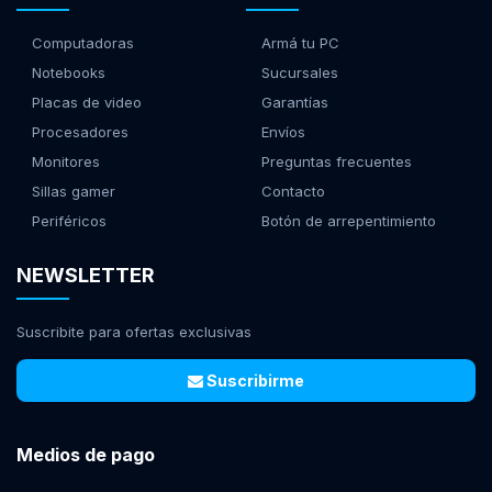
Computadoras
Armá tu PC
Notebooks
Sucursales
Placas de video
Garantías
Procesadores
Envíos
Monitores
Preguntas frecuentes
Sillas gamer
Contacto
Periféricos
Botón de arrepentimiento
NEWSLETTER
Suscribite para ofertas exclusivas
Suscribirme
Medios de pago