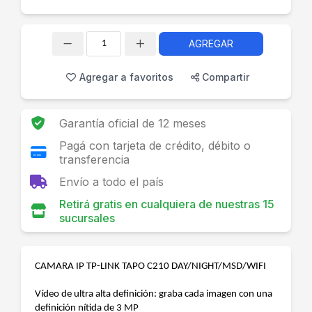
AGREGAR
Cantidad
Agregar a favoritos
Compartir
Garantía oficial de 12 meses
Pagá con tarjeta de crédito, débito o
transferencia
Envío a todo el país
Retirá gratis en cualquiera de nuestras 15
sucursales
CAMARA IP TP-LINK TAPO C210 DAY/NIGHT/MSD/WIFI
Vídeo de ultra alta definición: graba cada imagen con una
definición nítida de 3 MP