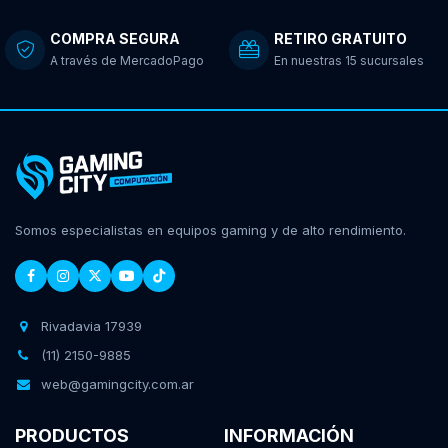
COMPRA SEGURA
RETIRO GRATUITO
A través de MercadoPago
En nuestras 15 sucursales
Somos especialistas en equipos gaming y de alto rendimiento.
Rivadavia 17939
(11) 2150-9885
web@gamingcity.com.ar
PRODUCTOS
INFORMACIÓN