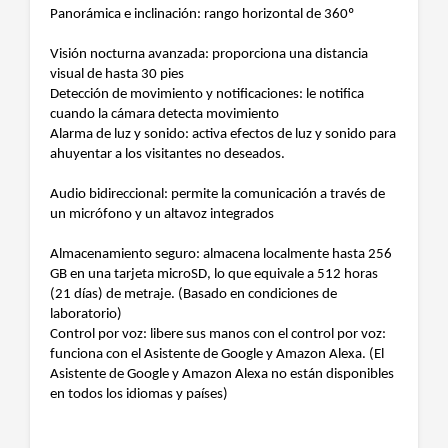
Panorámica e inclinación: rango horizontal de 360º
Visión nocturna avanzada: proporciona una distancia
visual de hasta 30 pies
Detección de movimiento y notificaciones: le notifica
cuando la cámara detecta movimiento
Alarma de luz y sonido: activa efectos de luz y sonido para
ahuyentar a los visitantes no deseados.
Audio bidireccional: permite la comunicación a través de
un micrófono y un altavoz integrados
Almacenamiento seguro: almacena localmente hasta 256
GB en una tarjeta microSD, lo que equivale a 512 horas
(21 días) de metraje. (Basado en condiciones de
laboratorio)
Control por voz: libere sus manos con el control por voz:
funciona con el Asistente de Google y Amazon Alexa. (El
Asistente de Google y Amazon Alexa no están disponibles
en todos los idiomas y países)