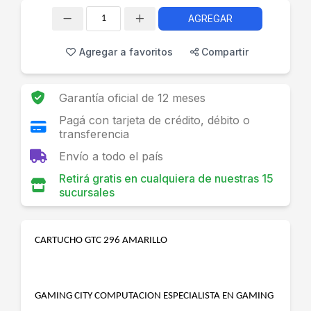
AGREGAR
Cantidad
Agregar a favoritos
Compartir
Garantía oficial de 12 meses
Pagá con tarjeta de crédito, débito o
transferencia
Envío a todo el país
Retirá gratis en cualquiera de nuestras 15
sucursales
CARTUCHO GTC 296 AMARILLO
GAMING CITY COMPUTACION ESPECIALISTA EN GAMING