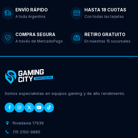
ENVÍO RÁPIDO
HASTA 18 CUOTAS
A toda Argentina
Con todas las tarjetas
COMPRA SEGURA
RETIRO GRATUITO
A través de MercadoPago
En nuestras 15 sucursales
Somos especialistas en equipos gaming y de alto rendimiento.
Rivadavia 17939
(11) 2150-9885