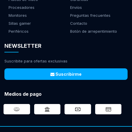
Procesadores
Envíos
Monitores
Preguntas frecuentes
Sillas gamer
Contacto
Periféricos
Botón de arrepentimiento
NEWSLETTER
Suscribite para ofertas exclusivas
Suscribirme
Medios de pago