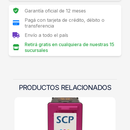
Garantía oficial de 12 meses
Pagá con tarjeta de crédito, débito o
transferencia
Envío a todo el país
Retirá gratis en cualquiera de nuestras 15
sucursales
PRODUCTOS RELACIONADOS