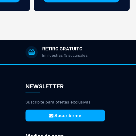
RETIRO GRATUITO
En nuestras 15 sucursales
NEWSLETTER
Suscribite para ofertas exclusivas
Suscribirme