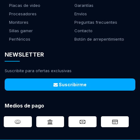
Placas de video
Garantías
Procesadores
Envíos
Monitores
Preguntas frecuentes
Sillas gamer
Contacto
Periféricos
Botón de arrepentimiento
NEWSLETTER
Suscribite para ofertas exclusivas
Suscribirme
Medios de pago