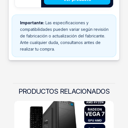
Importante:
Las especificaciones y
compatibilidades pueden variar según revisión
de fabricación o actualización del fabricante.
Ante cualquier duda, consultanos antes de
realizar tu compra.
PRODUCTOS RELACIONADOS