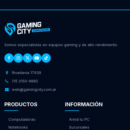
Somos especialistas en equipos gaming y de alto rendimiento.
Rivadavia 17939
(11) 2150-9885
web@gamingcity.com.ar
PRODUCTOS
INFORMACIÓN
Computadoras
Armá tu PC
Notebooks
Sucursales