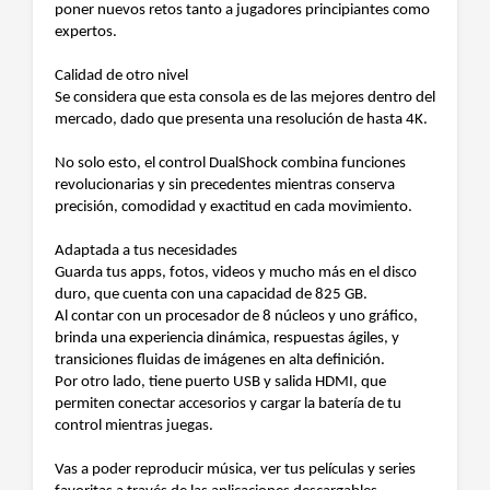
poner nuevos retos tanto a jugadores principiantes como
expertos.
Calidad de otro nivel
Se considera que esta consola es de las mejores dentro del
mercado, dado que presenta una resolución de hasta 4K.
No solo esto, el control DualShock combina funciones
revolucionarias y sin precedentes mientras conserva
precisión, comodidad y exactitud en cada movimiento.
Adaptada a tus necesidades
Guarda tus apps, fotos, videos y mucho más en el disco
duro, que cuenta con una capacidad de 825 GB.
Al contar con un procesador de 8 núcleos y uno gráfico,
brinda una experiencia dinámica, respuestas ágiles, y
transiciones fluidas de imágenes en alta definición.
Por otro lado, tiene puerto USB y salida HDMI, que
permiten conectar accesorios y cargar la batería de tu
control mientras juegas.
Vas a poder reproducir música, ver tus películas y series