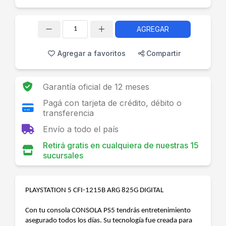
AGREGAR
Cantidad
Agregar a favoritos
Compartir
Garantía oficial de 12 meses
Pagá con tarjeta de crédito, débito o
transferencia
Envío a todo el país
Retirá gratis en cualquiera de nuestras 15
sucursales
PLAYSTATION 5 CFI-1215B ARG 825G DIGITAL
Con tu consola CONSOLA PS5 tendrás entretenimiento
asegurado todos los días. Su tecnología fue creada para