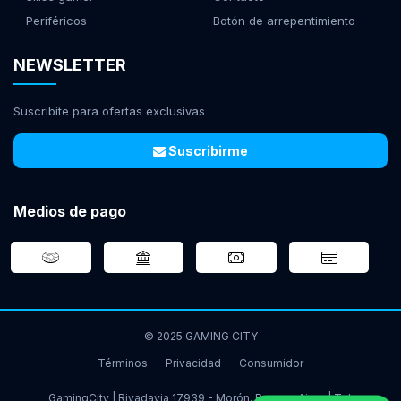
Periféricos
Botón de arrepentimiento
NEWSLETTER
Suscribite para ofertas exclusivas
Suscribirme
Medios de pago
© 2025 GAMING CITY
Términos
Privacidad
Consumidor
GamingCity | Rivadavia 17939 - Morón, Buenos Aires | Tel: