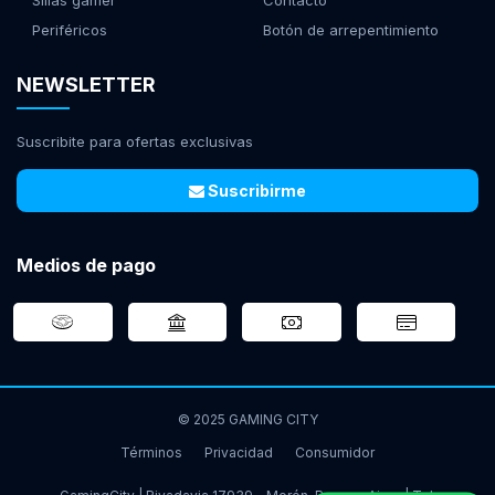
Sillas gamer
Contacto
Periféricos
Botón de arrepentimiento
NEWSLETTER
Suscribite para ofertas exclusivas
Suscribirme
Medios de pago
© 2025 GAMING CITY
Términos
Privacidad
Consumidor