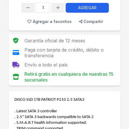
AGREGAR
Cantidad
Agregar a favoritos
Compartir
Garantía oficial de 12 meses
Pagá con tarjeta de crédito, débito o
transferencia
Envío a todo el país
Retirá gratis en cualquiera de nuestras 15
sucursales
DISCO SSD 1TB PATRIOT P210 2.5 SATA3
. Latest SATA 3 controller
. 2.5" SATA 3 backwards compatible to SATA 2
. S.M.A.R.T health information supported.
. TRIM command supported