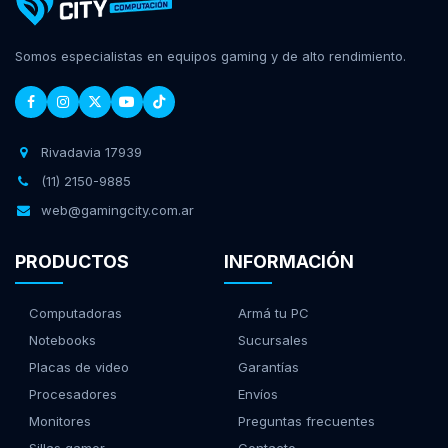
Somos especialistas en equipos gaming y de alto rendimiento.
Rivadavia 17939
(11) 2150-9885
web@gamingcity.com.ar
PRODUCTOS
INFORMACIÓN
Computadoras
Armá tu PC
Notebooks
Sucursales
Placas de video
Garantías
Procesadores
Envíos
Monitores
Preguntas frecuentes