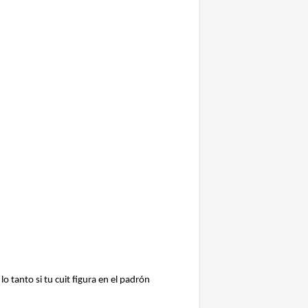
tanto si tu cuit figura en el padrón