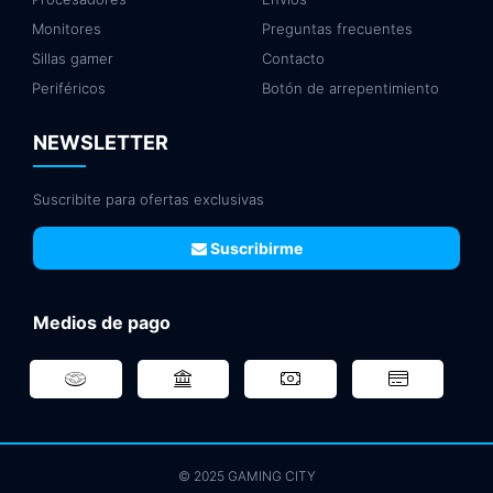
Monitores
Preguntas frecuentes
Sillas gamer
Contacto
Periféricos
Botón de arrepentimiento
NEWSLETTER
Suscribite para ofertas exclusivas
Suscribirme
Medios de pago
© 2025 GAMING CITY