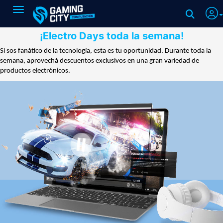
Toggle navigation
¡Electro Days toda la semana!
Si sos fanático de la tecnología, esta es tu oportunidad. Durante toda la
semana, aprovechá descuentos exclusivos en una gran variedad de
productos electrónicos.