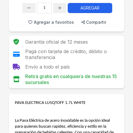
AGREGAR
Cantidad
Agregar a favoritos
Compartir
Garantía oficial de 12 meses
Pagá con tarjeta de crédito, débito o
transferencia
Envío a todo el país
Retirá gratis en cualquiera de nuestras 15
sucursales
PAVA ELECTRICA LUSQTOFF 1.7L WHITE
La Pava Eléctrica de acero inoxidable es la opción ideal
para quienes buscan rapidez, eficiencia y estilo en la
preparación de bebidas calientes. Con una capacidad de