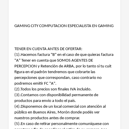
GAMING CITY COMPUTACION ESPECIALISTA EN GAMING
TENER EN CUENTA ANTES DE OFERTAR:
(1).Hacemos factura "B" en el caso de que quieras factura
"A" Tener en cuenta que SOMOS AGENTES DE
PERCEPCION y Retención de ARBA, por lo tanto si tu cuit
figura en el padrón tendremos que cobrarte las
percepciones que correspondan, caso contrario no
podremos emitir FC "A".
(2).Todos los precios son finales IVA incluido.
(3).Contamos con disponibilidad permanente de
productos para envio a todo el país.
(4).Disponemos de un local comercial con atención al
público en Buenos Aires, Morón donde podés ver
nuestros productos antes de comprar.
(5).En caso de retirar personalmente comuníquese con