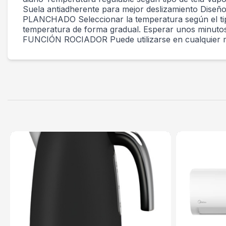
Suela antiadherente para mejor deslizamiento Dise
PLANCHADO Seleccionar la temperatura según el tipo 
temperatura de forma gradual. Esperar unos minutos a
FUNCIÓN ROCIADOR Puede utilizarse en cualquier mo