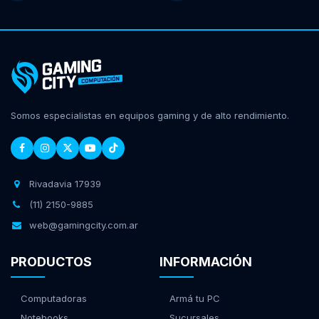
Somos especialistas en equipos gaming y de alto rendimiento.
Rivadavia 17939
(11) 2150-9885
web@gamingcity.com.ar
PRODUCTOS
INFORMACIÓN
Computadoras
Armá tu PC
Notebooks
Sucursales