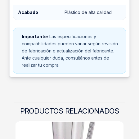
Acabado
Plástico de alta calidad
Importante:
Las especificaciones y
compatibilidades pueden variar según revisión
de fabricación o actualización del fabricante.
Ante cualquier duda, consultános antes de
realizar tu compra.
PRODUCTOS RELACIONADOS