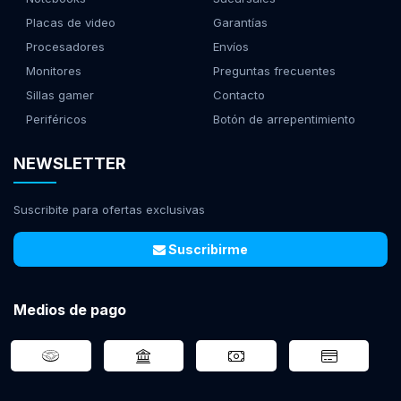
Placas de video
Garantías
Procesadores
Envíos
Monitores
Preguntas frecuentes
Sillas gamer
Contacto
Periféricos
Botón de arrepentimiento
NEWSLETTER
Suscribite para ofertas exclusivas
Suscribirme
Medios de pago