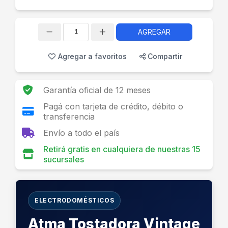
AGREGAR
Cantidad
Agregar a favoritos
Compartir
Garantía oficial de 12 meses
Pagá con tarjeta de crédito, débito o
transferencia
Envío a todo el país
Retirá gratis en cualquiera de nuestras 15
sucursales
ELECTRODOMÉSTICOS
Atma Tostadora Vintage