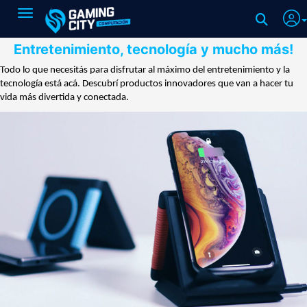
Toggle navigation
Entretenimiento, tecnología y mucho más!
Todo lo que necesitás para disfrutar al máximo del entretenimiento y la
tecnología está acá. Descubrí productos innovadores que van a hacer tu
vida más divertida y conectada.