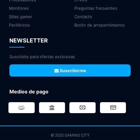
Monitores
Preguntas frecuentes
Sillas gamer
Contacto
Periféricos
Botón de arrepentimiento
NEWSLETTER
Suscribite para ofertas exclusivas
Suscribirme
Medios de pago
© 2025 GAMING CITY