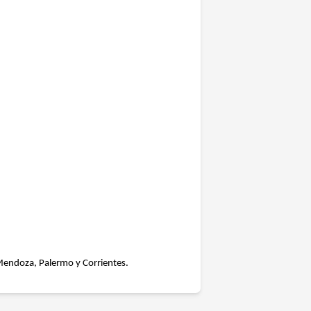
, Mendoza, Palermo y Corrientes.