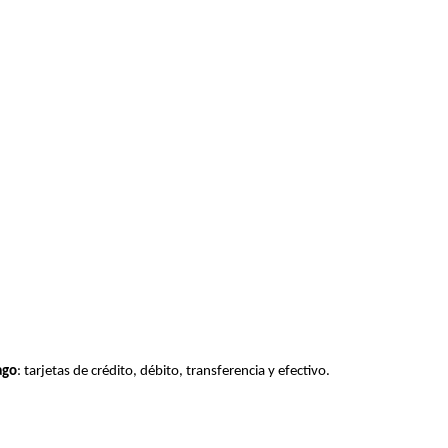
ago
: tarjetas de crédito, débito, transferencia y efectivo.