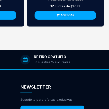
12
0
cuotas de
$1.633
AGREGAR
RETIRO GRATUITO
En nuestras 15 sucursales
NEWSLETTER
Suscribite para ofertas exclusivas