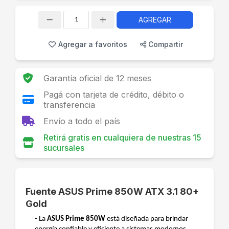
AGREGAR
Cantidad
Agregar a favoritos
Compartir
Garantía oficial de 12 meses
Pagá con tarjeta de crédito, débito o
transferencia
Envío a todo el país
Retirá gratis en cualquiera de nuestras 15
sucursales
Fuente ASUS Prime 850W ATX 3.1 80+
Gold
- La
ASUS Prime 850W
está diseñada para brindar