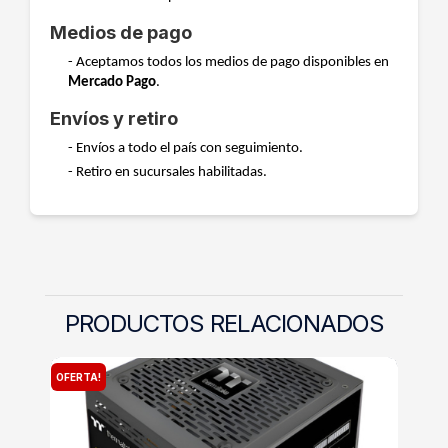
Medios de pago
- Aceptamos todos los medios de pago disponibles en
Mercado Pago
.
Envíos y retiro
- Envíos a todo el país con seguimiento.
- Retiro en sucursales habilitadas.
PRODUCTOS RELACIONADOS
OFERTA!