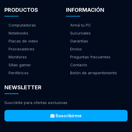
PRODUCTOS
INFORMACIÓN
Computadoras
Armá tu PC
Notebooks
Sucursales
Placas de video
Garantías
Procesadores
Envíos
Monitores
Preguntas frecuentes
Sillas gamer
Contacto
Periféricos
Botón de arrepentimiento
NEWSLETTER
Suscribite para ofertas exclusivas
Suscribirme