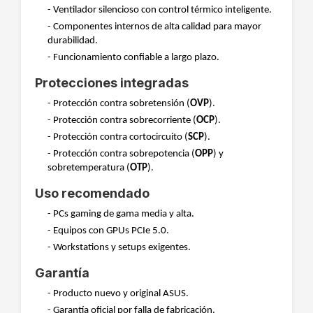
- Ventilador silencioso con control térmico inteligente.
- Componentes internos de alta calidad para mayor
durabilidad.
- Funcionamiento confiable a largo plazo.
Protecciones integradas
- Protección contra sobretensión (
OVP
).
- Protección contra sobrecorriente (
OCP
).
- Protección contra cortocircuito (
SCP
).
- Protección contra sobrepotencia (
OPP
) y
sobretemperatura (
OTP
).
Uso recomendado
- PCs gaming de gama media y alta.
- Equipos con GPUs PCIe 5.0.
- Workstations y setups exigentes.
Garantía
- Producto nuevo y original ASUS.
- Garantía oficial por falla de fabricación.