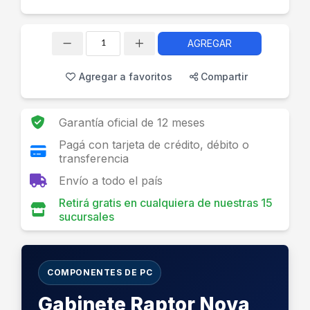
AGREGAR
Cantidad
Agregar a favoritos
Compartir
Garantía oficial de 12 meses
Pagá con tarjeta de crédito, débito o
transferencia
Envío a todo el país
Retirá gratis en cualquiera de nuestras 15
sucursales
COMPONENTES DE PC
Gabinete Raptor Nova