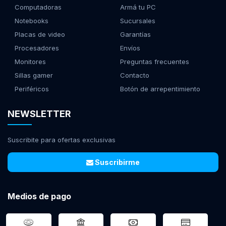
Computadoras
Armá tu PC
Notebooks
Sucursales
Placas de video
Garantías
Procesadores
Envíos
Monitores
Preguntas frecuentes
Sillas gamer
Contacto
Periféricos
Botón de arrepentimiento
NEWSLETTER
Suscribite para ofertas exclusivas
Suscribirme
Medios de pago