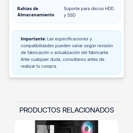
Bahías de
Soporte para discos HDD
Almacenamiento
y SSD
Importante:
Las especificaciones y
compatibilidades pueden variar según revisión
de fabricación o actualización del fabricante.
Ante cualquier duda, consultanos antes de
realizar tu compra.
PRODUCTOS RELACIONADOS