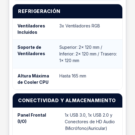
REFRIGERACIÓN
Ventiladores
3x Ventiladores RGB
Incluidos
Soporte de
Superior: 2x 120 mm /
Ventiladores
Inferior: 2x 120 mm / Trasero:
1x 120 mm
Altura Máxima
Hasta 165 mm
de Cooler CPU
CONECTIVIDAD Y ALMACENAMIENTO
Panel Frontal
1x USB 3.0, 1x USB 2.0 y
(I/O)
Conectores de HD Audio
(Micrófono/Auricular)