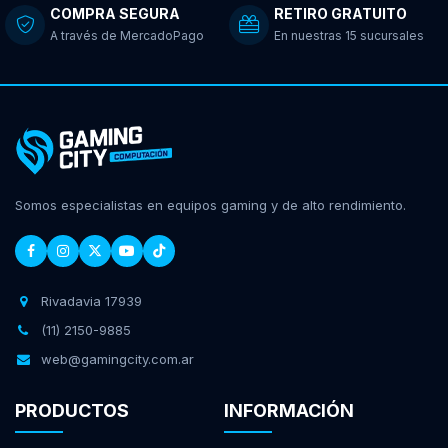
COMPRA SEGURA
RETIRO GRATUITO
A través de MercadoPago
En nuestras 15 sucursales
Somos especialistas en equipos gaming y de alto rendimiento.
Rivadavia 17939
(11) 2150-9885
web@gamingcity.com.ar
PRODUCTOS
INFORMACIÓN