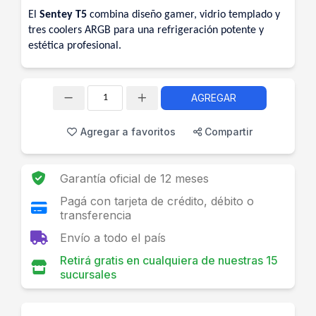
El
Sentey T5
combina diseño gamer, vidrio templado y
tres coolers ARGB para una refrigeración potente y
estética profesional.
AGREGAR
Cantidad
Agregar a favoritos
Compartir
Garantía oficial de 12 meses
Pagá con tarjeta de crédito, débito o
transferencia
Envío a todo el país
Retirá gratis en cualquiera de nuestras 15
sucursales