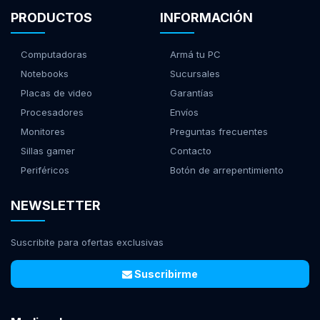
PRODUCTOS
INFORMACIÓN
Computadoras
Armá tu PC
Notebooks
Sucursales
Placas de video
Garantías
Procesadores
Envíos
Monitores
Preguntas frecuentes
Sillas gamer
Contacto
Periféricos
Botón de arrepentimiento
NEWSLETTER
Suscribite para ofertas exclusivas
Suscribirme