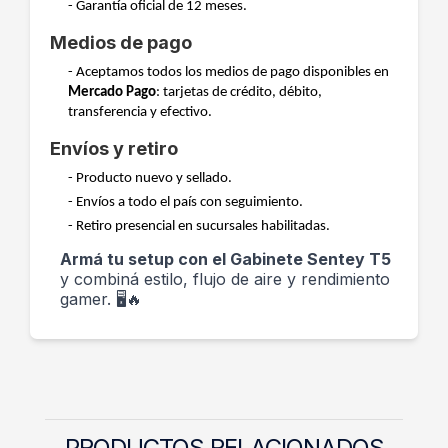
- Garantía oficial de 12 meses.
Medios de pago
- Aceptamos todos los medios de pago disponibles en
Mercado Pago
: tarjetas de crédito, débito,
transferencia y efectivo.
Envíos y retiro
- Producto nuevo y sellado.
- Envíos a todo el país con seguimiento.
- Retiro presencial en sucursales habilitadas.
Armá tu setup con el Gabinete Sentey T5
y combiná estilo, flujo de aire y rendimiento
gamer. 🖥️🔥
PRODUCTOS RELACIONADOS