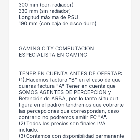
300 mm (con radiador)
330 mm (sin radiador)
Longitud máxima de PSU:
190 mm (con caja de disco duro)
GAMING CITY COMPUTACION
ESPECIALISTA EN GAMING
TENER EN CUENTA ANTES DE OFERTAR:
(1).Hacemos factura "B" en el caso de que
quieras factura "A" Tener en cuenta que
SOMOS AGENTES DE PERCEPCION y
Retención de ARBA, por lo tanto si tu cuit
figura en el padrón tendremos que cobrarte
las percepciones que correspondan, caso
contrario no podremos emitir FC "A".
(2).Todos los precios son finales IVA
incluido.
(3).Contamos con disponibilidad permanente