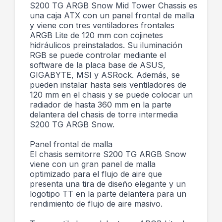
S200 TG ARGB Snow Mid Tower Chassis es
una caja ATX con un panel frontal de malla
y viene con tres ventiladores frontales
ARGB Lite de 120 mm con cojinetes
hidráulicos preinstalados. Su iluminación
RGB se puede controlar mediante el
software de la placa base de ASUS,
GIGABYTE, MSI y ASRock. Además, se
pueden instalar hasta seis ventiladores de
120 mm en el chasis y se puede colocar un
radiador de hasta 360 mm en la parte
delantera del chasis de torre intermedia
S200 TG ARGB Snow.
Panel frontal de malla
El chasis semitorre S200 TG ARGB Snow
viene con un gran panel de malla
optimizado para el flujo de aire que
presenta una tira de diseño elegante y un
logotipo TT en la parte delantera para un
rendimiento de flujo de aire masivo.