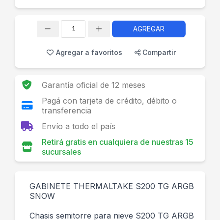
AGREGAR
Cantidad
Agregar a favoritos
Compartir
Garantía oficial de 12 meses
Pagá con tarjeta de crédito, débito o
transferencia
Envío a todo el país
Retirá gratis en cualquiera de nuestras 15
sucursales
GABINETE THERMALTAKE S200 TG ARGB
SNOW
Chasis semitorre para nieve S200 TG ARGB