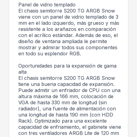
Panel de vidrio templado
El chasis semitorre S200 TG ARGB Snow
viene con un panel de vidrio templado de 3
mm en el lado izquierdo, más grueso y más
resistente a los arañazos en comparación
con el acrílico estándar. Además de eso, el
diseño de ventana ampliada le permite
mostrar y admirar todos sus componentes
en todo su esplendor RGB.
Oportunidades para la expansión de gama
alta
El chasis semitorre S200 TG ARGB Snow
tiene una buena capacidad de expansión.
Puede admitir un enfriador de CPU con una
altura máxima de 166 mm, colocación de
VGA de hasta 330 mm de longitud (sin
radiador), una fuente de alimentación con
una longitud de hasta 190 mm (con HDD
Rack). Optimizado para una excelente
capacidad de enfriamiento, el gabinete viene
con tres ventiladores ARGB Lite de 120 mm