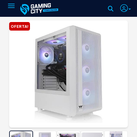
Toggle navigation
OFERTA!