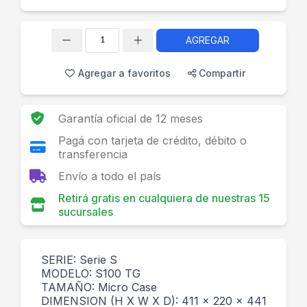
AGREGAR
Cantidad
Agregar a favoritos
Compartir
Garantía oficial de 12 meses
Pagá con tarjeta de crédito, débito o
transferencia
Envío a todo el país
Retirá gratis en cualquiera de nuestras 15
sucursales
SERIE: Serie S
MODELO: S100 TG
TAMAÑO: Micro Case
DIMENSION (H X W X D): 411 x 220 x 441