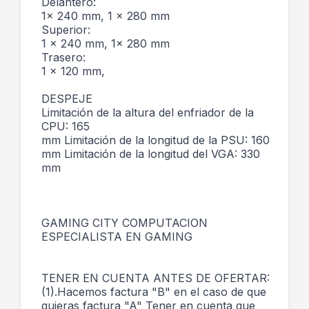
Delantero:
1x 240 mm, 1 x 280 mm
Superior:
1 x 240 mm, 1x 280 mm
Trasero:
1 x 120 mm,
DESPEJE
Limitación de la altura del enfriador de la
CPU: 165
mm Limitación de la longitud de la PSU: 160
mm Limitación de la longitud del VGA: 330
mm
GAMING CITY COMPUTACION
ESPECIALISTA EN GAMING
TENER EN CUENTA ANTES DE OFERTAR:
(1).Hacemos factura "B" en el caso de que
quieras factura "A" Tener en cuenta que