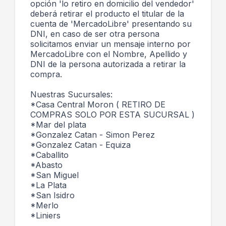
opción 'lo retiro en domicilio del vendedor'
deberá retirar el producto el titular de la
cuenta de 'MercadoLibre' presentando su
DNI, en caso de ser otra persona
solicitamos enviar un mensaje interno por
MercadoLibre con el Nombre, Apellido y
DNI de la persona autorizada a retirar la
compra.
Nuestras Sucursales:
*Casa Central Moron ( RETIRO DE
COMPRAS SOLO POR ESTA SUCURSAL )
*Mar del plata
*Gonzalez Catan - Simon Perez
*Gonzalez Catan - Equiza
*Caballito
*Abasto
*San Miguel
*La Plata
*San Isidro
*Merlo
*Liniers