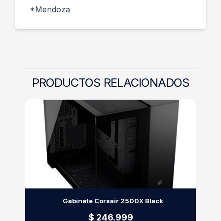
*Mendoza
PRODUCTOS RELACIONADOS
Gabinete Corsair 2500X Black
$ 246.999