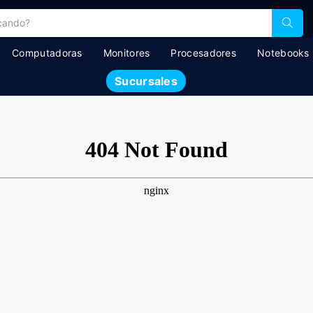
Computadoras
Monitores
Procesadores
Notebooks
Sucursales