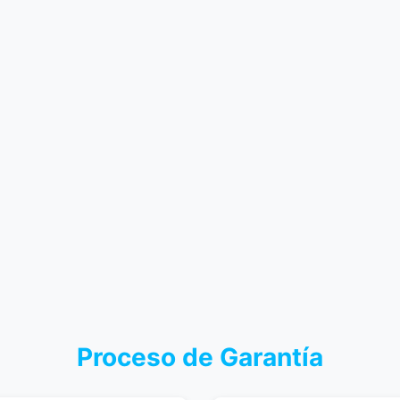
Proceso de Garantía