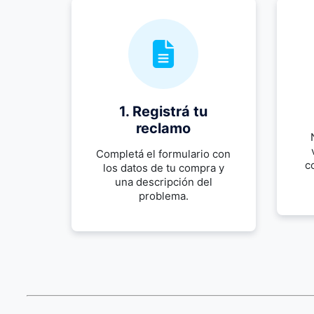
1. Registrá tu
reclamo
Completá el formulario con
c
los datos de tu compra y
una descripción del
problema.