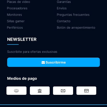
Placas de video
Garantías
Procesadores
Envíos
Monitores
Preguntas frecuentes
Sillas gamer
Contacto
Periféricos
Botón de arrepentimiento
NEWSLETTER
Suscribite para ofertas exclusivas
Suscribirme
Medios de pago