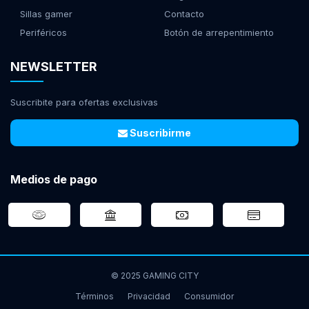
Sillas gamer
Contacto
Periféricos
Botón de arrepentimiento
NEWSLETTER
Suscribite para ofertas exclusivas
Suscribirme
Medios de pago
© 2025 GAMING CITY
Términos
Privacidad
Consumidor