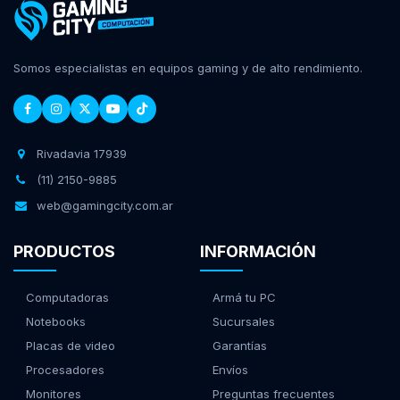
Somos especialistas en equipos gaming y de alto rendimiento.
Rivadavia 17939
(11) 2150-9885
web@gamingcity.com.ar
PRODUCTOS
INFORMACIÓN
Computadoras
Armá tu PC
Notebooks
Sucursales
Placas de video
Garantías
Procesadores
Envíos
Monitores
Preguntas frecuentes