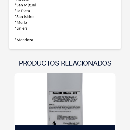
*San Miguel
*La Plata
*San Isidro
*Merlo
*Liniers
*Mendoza
PRODUCTOS RELACIONADOS