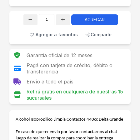
AGREGAR
Cantidad
Agregar a favoritos
Compartir
Garantía oficial de 12 meses
Pagá con tarjeta de crédito, débito o
transferencia
Envío a todo el país
Retirá gratis en cualquiera de nuestras 15
sucursales
Alcohol Isopropilico Limpia Contactos 440cc Delta Grande
En caso de querer envío por favor contactarnos al chat
luego de realizar la compra para coordinar la entrega