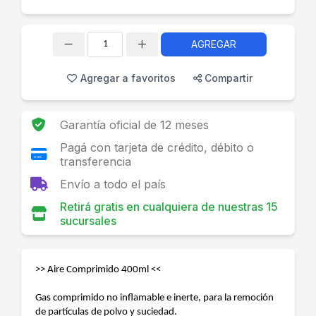
AGREGAR
Cantidad
Agregar a favoritos
Compartir
Garantía oficial de 12 meses
Pagá con tarjeta de crédito, débito o
transferencia
Envío a todo el país
Retirá gratis en cualquiera de nuestras 15
sucursales
>> Aire Comprimido 400ml <<
Gas comprimido no inflamable e inerte, para la remoción
de partículas de polvo y suciedad.