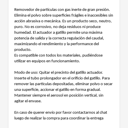
Removedor de partículas con gas inerte de gran presión.
Elimina el polvo sobre superficies frágiles e inaccesibles sin
acción abrasiva o mecánica. Es un producto seco, neutro,
puro. No es corrosivo, no deja residuos ni produce
humedad. El actuador a gatillo permite una máxima
potencia de salida y la correcta regulación del caudal,
maximizando el rendimiento y la performance del
producto.
Es compatible con todos los materiales, pudiéndose
utilizar en equipos en funcionamiento.
Modo de uso: Quitar el precinto del gatillo actuador.
Inserte el tubo prolongador en el orificio del gatillo. Para
remover las partículas depositadas, eliminar polvo o secar
una superficie, accionar el gatillo en forma gradual.
Mantener siempre el aerosol en posición vertical, sin
agitar el envase.
En caso de querer envío por favor contactarnos al chat
luego de realizar la compra para coordinar la entrega