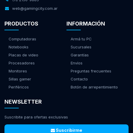
web@gamingcity.com.ar
PRODUCTOS
INFORMACIÓN
Computadoras
Armá tu PC
Notebooks
Sucursales
Placas de video
Garantías
Procesadores
Envíos
Monitores
Preguntas frecuentes
Sillas gamer
Contacto
Periféricos
Botón de arrepentimiento
NEWSLETTER
Suscribite para ofertas exclusivas
Suscribirme