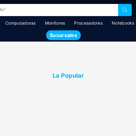
Computadoras
Monitores
Procesadores
Notebooks
Sucursales
La Popular